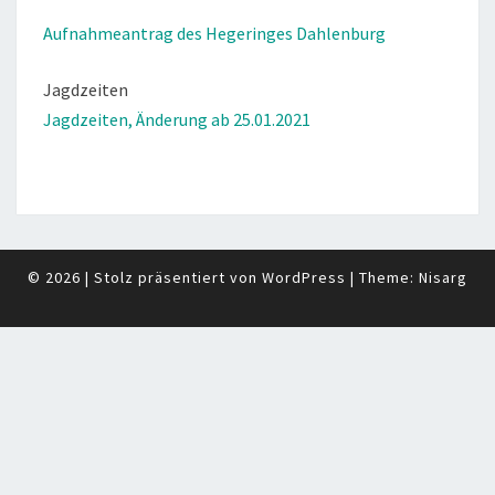
Aufnahmeantrag des Hegeringes Dahlenburg
Jagdzeiten
Jagdzeiten, Änderung ab 25.01.2021
© 2026
|
Stolz präsentiert von
WordPress
|
Theme:
Nisarg