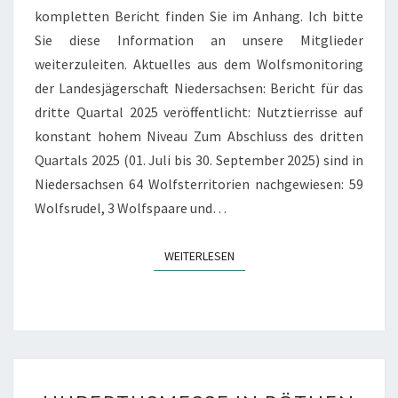
kompletten Bericht finden Sie im Anhang. Ich bitte
Sie diese Information an unsere Mitglieder
weiterzuleiten. Aktuelles aus dem Wolfsmonitoring
der Landesjägerschaft Niedersachsen: Bericht für das
dritte Quartal 2025 veröffentlicht: Nutztierrisse auf
konstant hohem Niveau Zum Abschluss des dritten
Quartals 2025 (01. Juli bis 30. September 2025) sind in
Niedersachsen 64 Wolfsterritorien nachgewiesen: 59
Wolfsrudel, 3 Wolfspaare und…
WEITERLESEN
WEITERLESEN
HUBERTUSMESSE