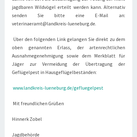
jagdbaren Wildvögel erteilt werden kann. Alternativ
senden Sie bitte eine E-Mail an:
veterinaeramt@landkreis-lueneburg.de.
Über den folgenden Link gelangen Sie direkt zu dem
oben genannten Erlass, der artenrechtlichen
Ausnahmegenehmigung sowie dem Merkblatt für
Jäger zur Vermeidung der Übertragung der
Geflügelpest in Hausgeflügelbeständen:
www.landkreis-lueneburg.de/gefluegelpest
Mit freundlichen Grüßen
Hinnerk Zobel
Jagdbehörde