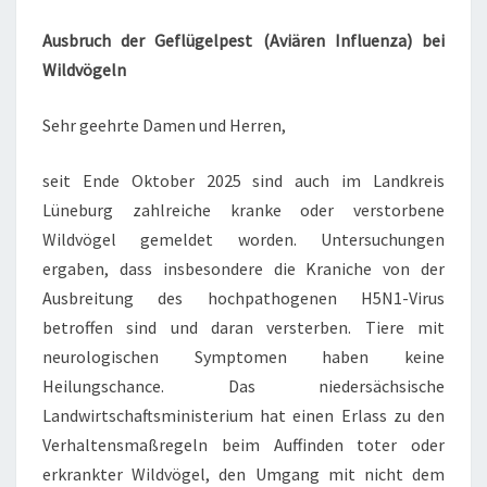
Ausbruch der Geflügelpest (Aviären Influenza) bei
Wildvögeln
Sehr geehrte Damen und Herren,
seit Ende Oktober 2025 sind auch im Landkreis
Lüneburg zahlreiche kranke oder verstorbene
Wildvögel gemeldet worden. Untersuchungen
ergaben, dass insbesondere die Kraniche von der
Ausbreitung des hochpathogenen H5N1-Virus
betroffen sind und daran versterben. Tiere mit
neurologischen Symptomen haben keine
Heilungschance. Das niedersächsische
Landwirtschaftsministerium hat einen Erlass zu den
Verhaltensmaßregeln beim Auffinden toter oder
erkrankter Wildvögel, den Umgang mit nicht dem