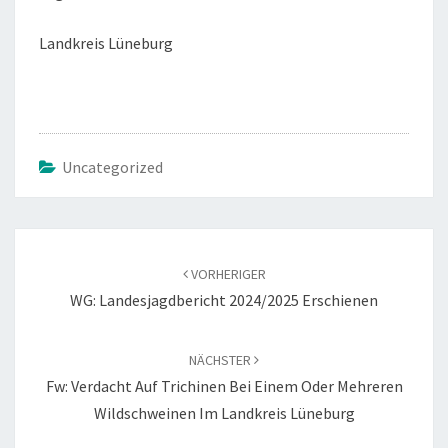
Landkreis Lüneburg
Uncategorized
Beitragsnavigation
VORHERIGER
WG: Landesjagdbericht 2024/2025 Erschienen
NÄCHSTER
Fw: Verdacht Auf Trichinen Bei Einem Oder Mehreren
Wildschweinen Im Landkreis Lüneburg