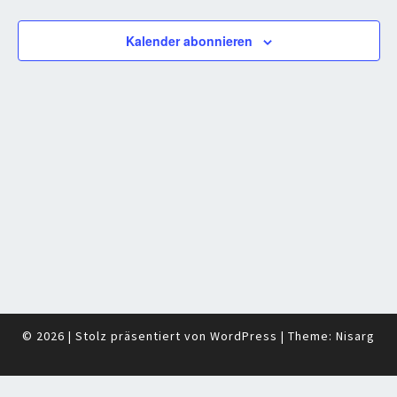
Navigati
Kalender abonnieren
© 2026
|
Stolz präsentiert von
WordPress
|
Theme:
Nisarg