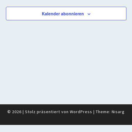
Navigati
Kalender abonnieren
© 2026
|
Stolz präsentiert von
WordPress
|
Theme:
Nisarg